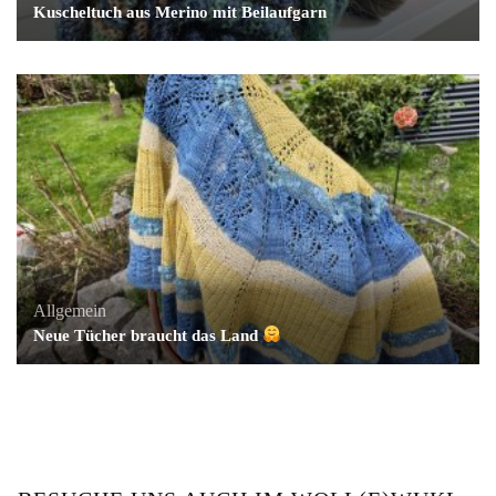
Kuscheltuch aus Merino mit Beilaufgarn
Allgemein
Neue Tücher braucht das Land