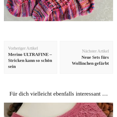
Beitragsnavigation
Vorheriger Artikel
Nächster Artikel
Merino ULTRAFINE –
Neue Sets fürs
Stricken kann so schön
Wollinchen gefärbt
sein
Für dich vielleicht ebenfalls interessant …