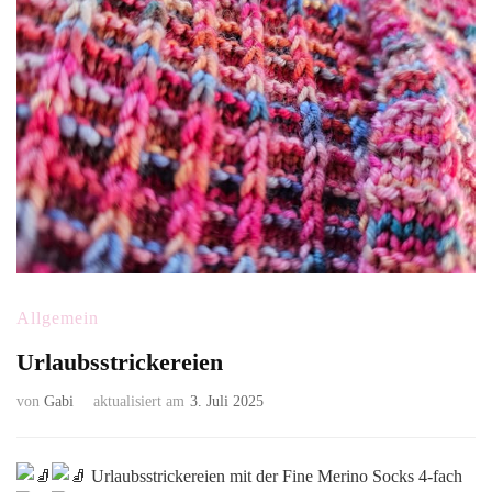
Allgemein
Urlaubsstrickereien
von
Gabi
aktualisiert am
3. Juli 2025
Urlaubsstrickereien mit der Fine Merino Socks 4-fach