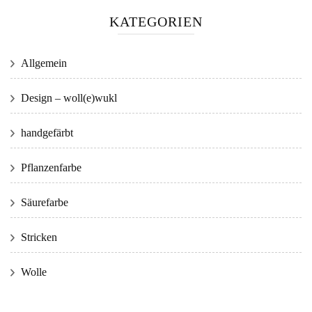
KATEGORIEN
Allgemein
Design – woll(e)wukl
handgefärbt
Pflanzenfarbe
Säurefarbe
Stricken
Wolle