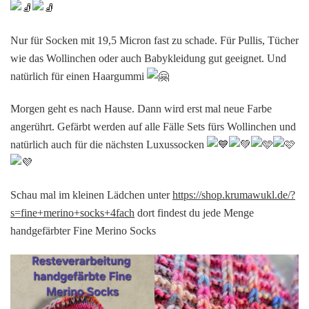
Nur
für Socken mit 19,5 Micron fast zu schade. Für Pullis, Tücher
wie das Wollinchen oder auch Babykleidung gut geeignet. Und
natürlich für einen Haargummi
Morgen geht es nach Hause. Dann wird erst mal neue Farbe
angerührt. Gefärbt werden auf alle Fälle Sets fürs Wollinchen und
natürlich auch für die nächsten Luxussocken
Schau mal im kleinen Lädchen unter
https://shop.krumawukl.de/?
s=fine+merino+socks+4fach
dort findest du jede Menge
handgefärbter Fine Merino Socks